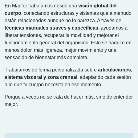
En Mad’or trabajamos desde una
visión global del
cuerpo
, conectando estructuras y sistemas que a menudo
están relacionados aunque no lo parezca. A través de
técnicas manuales suaves y específicas,
ayudamos a
liberar tensiones, recuperar la movilidad y mejorar el
funcionamiento general del organismo. Esto se traduce en
menos dolor, más ligereza, mejor movimiento y una
sensación de bienestar más completa.
Trabajamos de forma personalizada sobre
articulaciones,
sistema visceral y zona craneal
, adaptando cada sesión
a lo que tu cuerpo necesita en ese momento.
Porque a veces no se trata de hacer más, sino de entender
mejor.