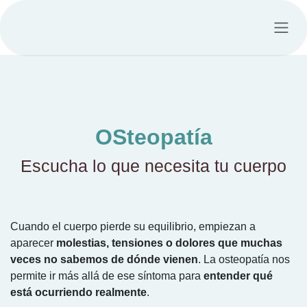
Ir al contenido
OSteopatía
Escucha lo que necesita tu cuerpo
Cuando el cuerpo pierde su equilibrio, empiezan a
aparecer
molestias, tensiones o dolores que muchas
veces no sabemos de dónde vienen
. La osteopatía nos
permite ir más allá de ese síntoma para
entender qué
está ocurriendo realmente
.