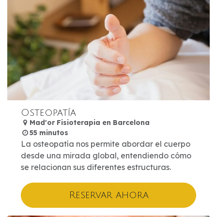
Osteopatía
Mad'or Fisioterapia en Barcelona
55 minutos
La osteopatía nos permite abordar el cuerpo
desde una mirada global, entendiendo cómo
se relacionan sus diferentes estructuras.
Reservar ahora