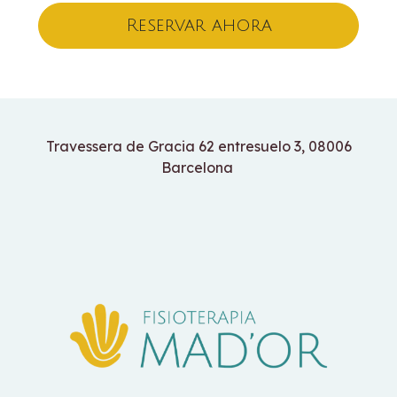
Reservar ahora
Travessera de Gracia 62 entresuelo 3, 08006
Barcelona