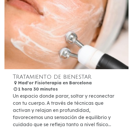
Tratamiento de bienestar
Mad'or Fisioterapia en Barcelona
1 hora 30 minutos
Un espacio donde parar, soltar y reconectar
con tu cuerpo. A través de técnicas que
activan y relajan en profundidad,
favorecemos una sensación de equilibrio y
cuidado que se refleja tanto a nivel físico
como emocional.