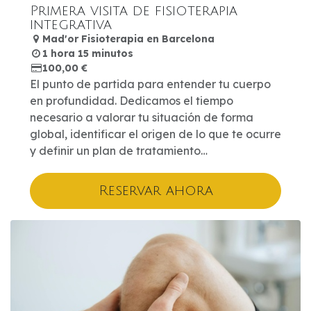
Primera visita de fisioterapia
integrativa
Mad'or Fisioterapia en Barcelona
1 hora 15 minutos
100,00
€
El punto de partida para entender tu cuerpo
en profundidad. Dedicamos el tiempo
necesario a valorar tu situación de forma
global, identificar el origen de lo que te ocurre
y definir un plan de tratamiento
personalizado, adaptado a lo que realmente
necesitas.
Reservar ahora